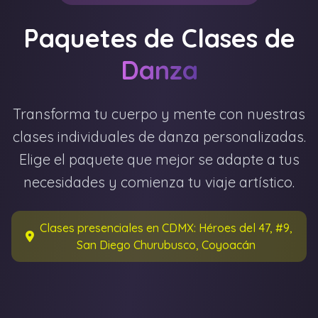
Paquetes de Clases de
Danza
Transforma tu cuerpo y mente con nuestras
clases individuales de danza personalizadas.
Elige el paquete que mejor se adapte a tus
necesidades y comienza tu viaje artístico.
Clases presenciales en CDMX: Héroes del 47, #9,
San Diego Churubusco, Coyoacán