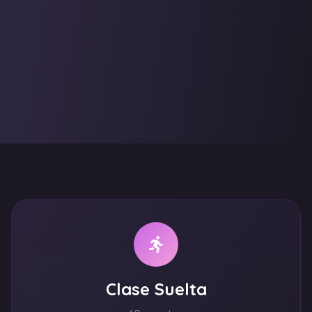
Clase Suelta