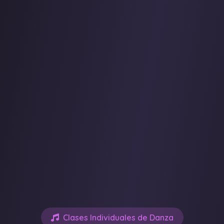
Clases Individuales de Danza