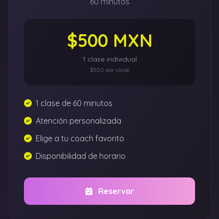
60 minutos
$500 MXN
1 clase individual
$500 por clase
1 clase de 60 minutos
Atención personalizada
Elige a tu coach favorito
Disponibilidad de horario
Reservar