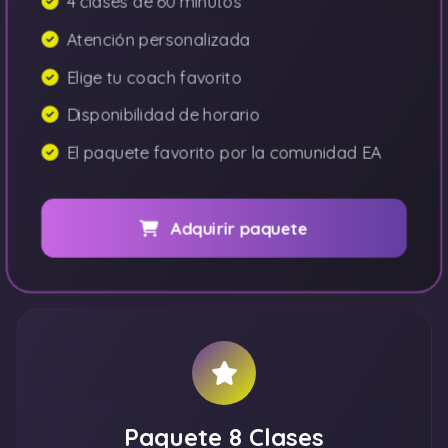
4 clases de 60 minutos
Atención personalizada
Elige tu coach favorito
Disponibilidad de horario
El paquete favorito por la comunidad EA
Adquirir paquete
Paquete 8 Clases